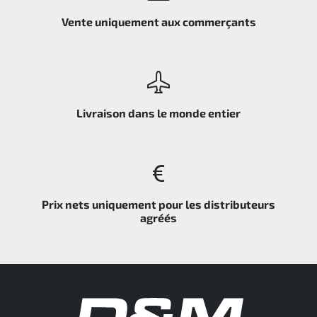
Vente uniquement aux commerçants
Livraison dans le monde entier
Prix nets uniquement pour les distributeurs
agréés