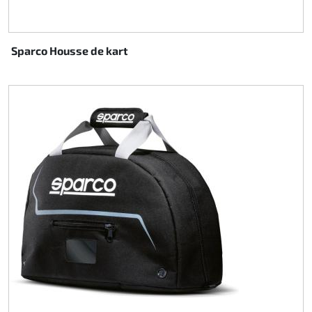
Sparco Housse de kart