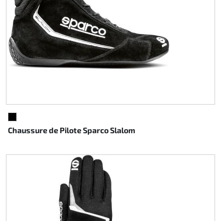
NOIR
Chaussure de Pilote Sparco Slalom