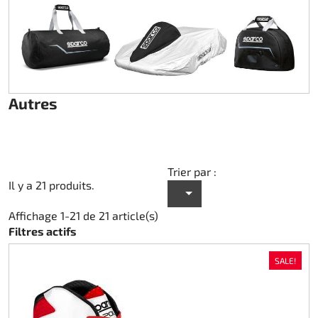
Autres
Trier par :
Il y a 21 produits.
Affichage 1-21 de 21 article(s)
Filtres actifs
SALE!