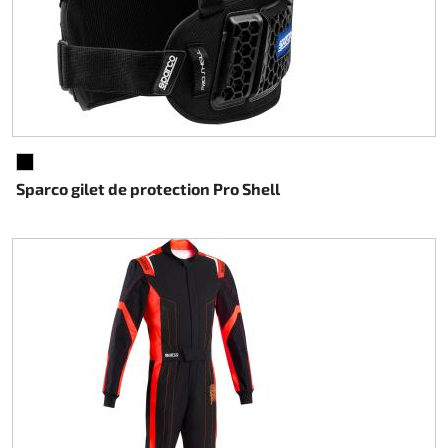
NOIR
Sparco gilet de protection Pro Shell