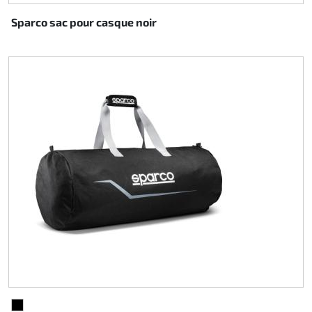
Sparco sac pour casque noir
NOIR