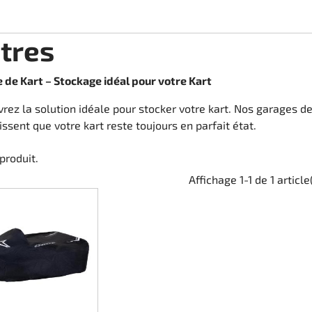
tres
 de Kart – Stockage idéal pour votre Kart
rez la solution idéale pour stocker votre kart. Nos garages de
issent que votre kart reste toujours en parfait état.
 produit.
Affichage 1-1 de 1 article