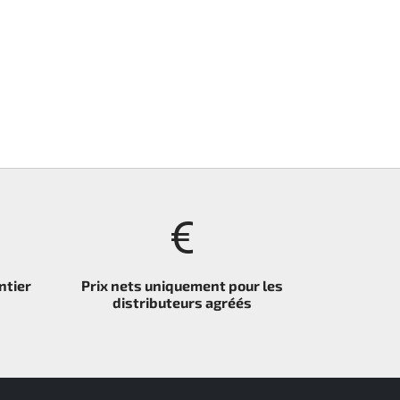
ntier
Prix nets uniquement pour les
distributeurs agréés