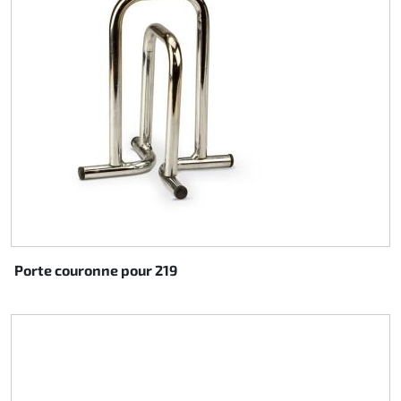
Porte couronne pour 219