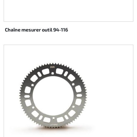
Chaîne mesurer outil 94-116