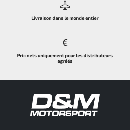
Livraison dans le monde entier
Prix nets uniquement pour les distributeurs
agréés