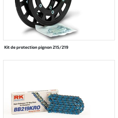
Kit de protection pignon 215/219