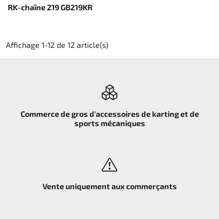
RK-chaîne 219 GB219KR
Affichage 1-12 de 12 article(s)
Commerce de gros d'accessoires de karting et de
sports mécaniques
Vente uniquement aux commerçants