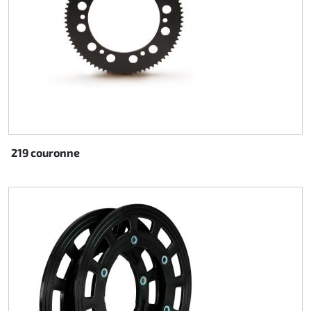
219 couronne