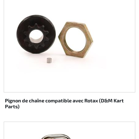
Pignon de chaîne compatible avec Rotax (D&M Kart
Parts)