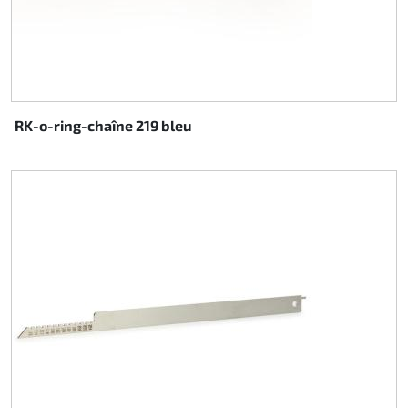
RK-o-ring-chaîne 219 bleu