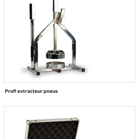
Profi extracteur pneus