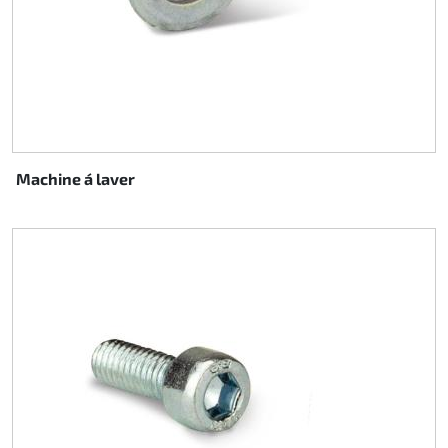
Machine á laver