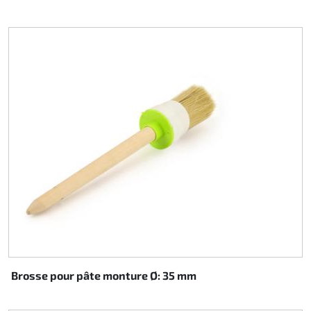
Brosse pour pâte monture Ø: 35 mm