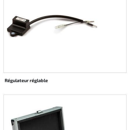
Régulateur réglable