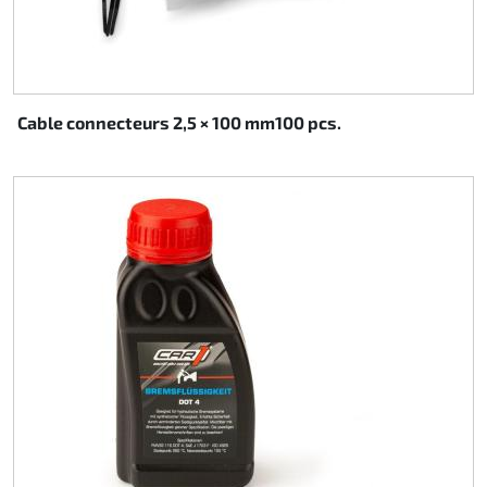
Cable connecteurs 2,5 × 100 mm100 pcs.