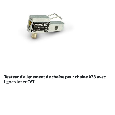
Testeur d’alignement de chaîne pour chaîne 428 avec
lignes laser CAT