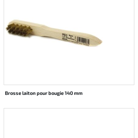
Brosse laiton pour bougie 140 mm