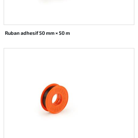
Ruban adhesif 50 mm × 50 m