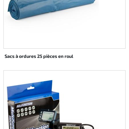
Sacs à ordures 25 pièces en roul