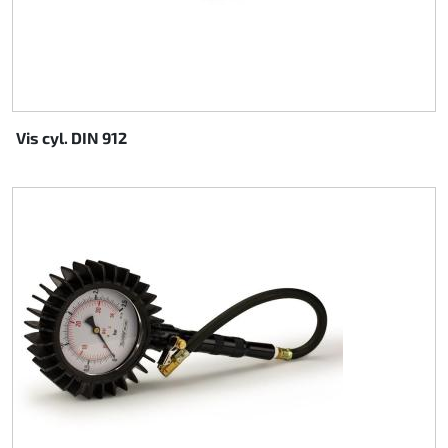
Vis cyl. DIN 912