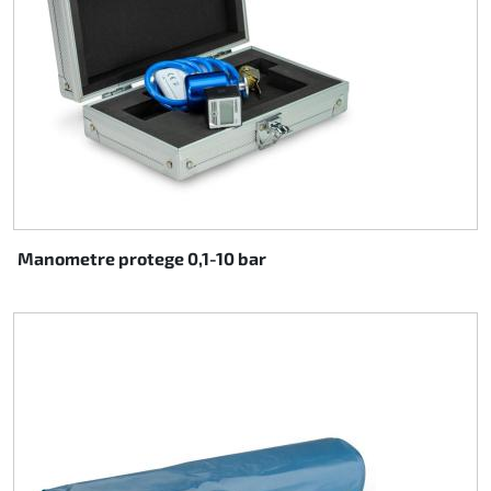
Manometre protege 0,1-10 bar