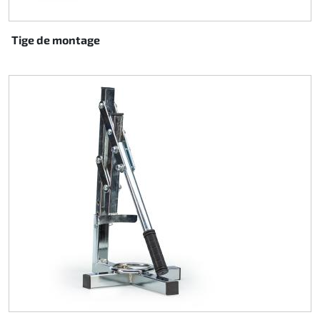
Tige de montage