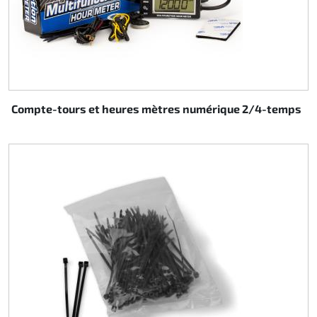
Compte-tours et heures mètres numérique 2/4-temps