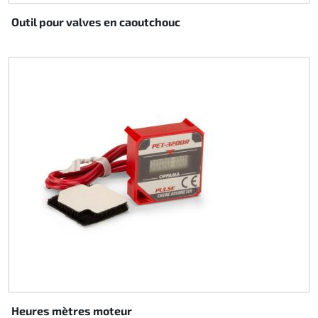
Outil pour valves en caoutchouc
Heures mètres moteur