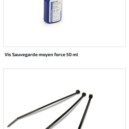
Vis Sauvegarde moyen force 50 ml