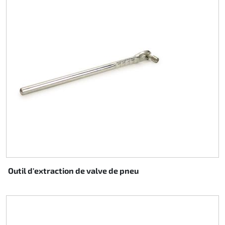
Outil d'extraction de valve de pneu