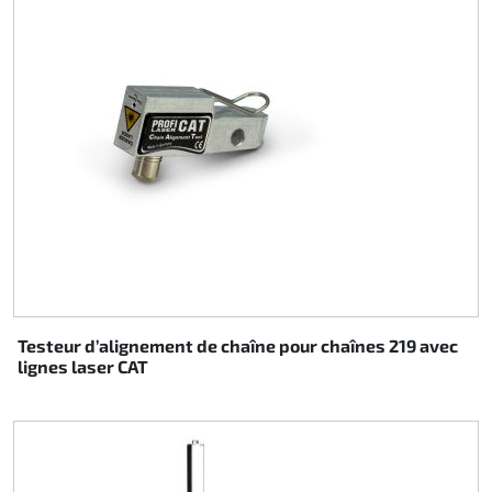
Testeur d’alignement de chaîne pour chaînes 219 avec
lignes laser CAT