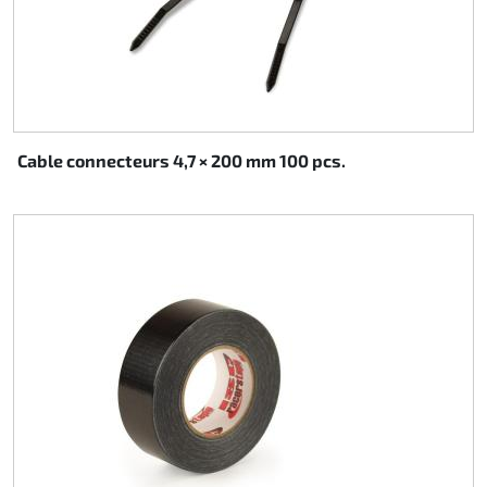
Cable connecteurs 4,7 × 200 mm 100 pcs.