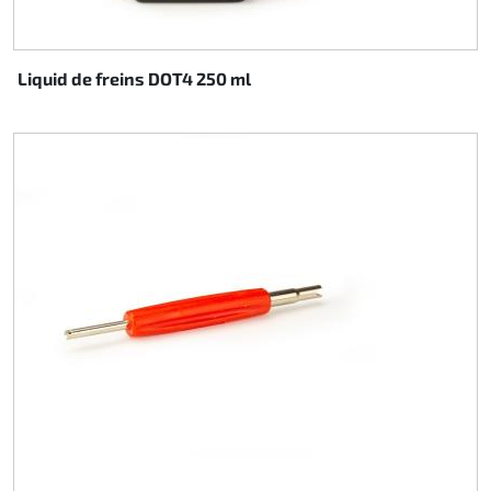
Liquid de freins DOT4 250 ml