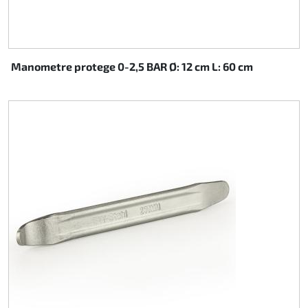
Manometre protege 0-2,5 BAR Ø: 12 cm L: 60 cm