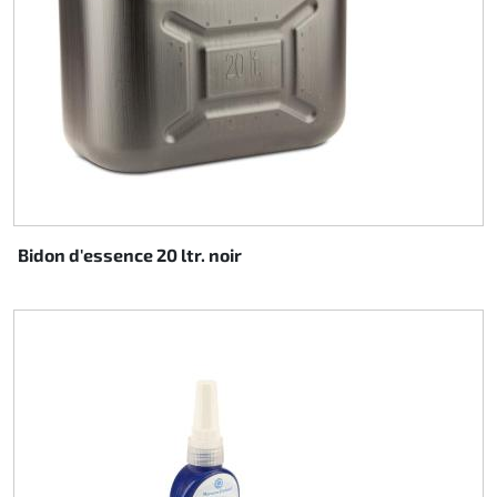
Bidon d'essence 20 ltr. noir