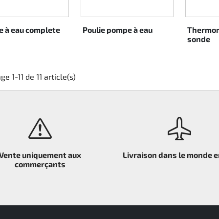
 à eau complete
Poulie pompe à eau
Thermom
sonde
ge 1-11 de 11 article(s)
Vente uniquement aux
Livraison dans le monde e
commerçants