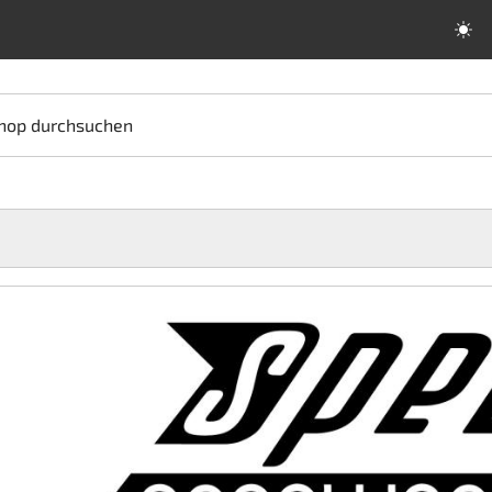
hop durchsuchen