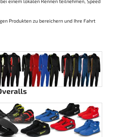
 bei einem lokalen Rennen teilnehmen, Speed
igen Produkten zu bereichern und Ihre Fahrt
Overalls