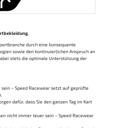
rtbekleidung.
sportbranche durch eine konsequente
logien sowie den kontinuierlichen Anspruch an
abei stets die optimale Unterstützung der
 sein – Speed Racewear setzt auf geprüfte
n.
gen dafür, dass Sie den ganzen Tag im Kart
en nicht immer teuer sein – Speed Racewear