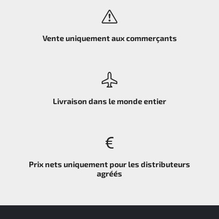
Vente uniquement aux commerçants
Livraison dans le monde entier
Prix nets uniquement pour les distributeurs
agréés