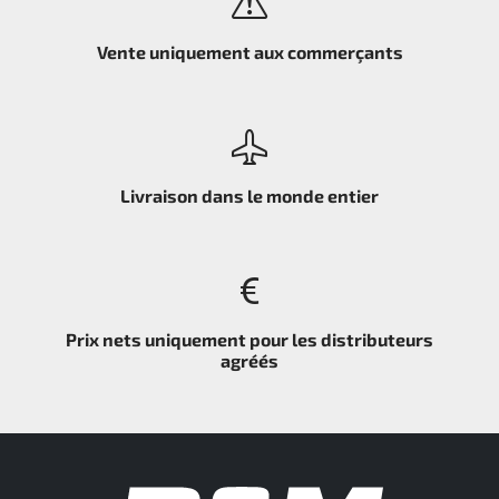
Vente uniquement aux commerçants
Livraison dans le monde entier
Prix nets uniquement pour les distributeurs
agréés