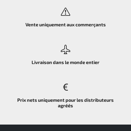
Vente uniquement aux commerçants
Livraison dans le monde entier
Prix nets uniquement pour les distributeurs
agréés