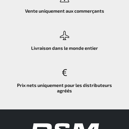
Vente uniquement aux commerçants
Livraison dans le monde entier
Prix nets uniquement pour les distributeurs
agréés