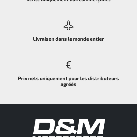
Livraison dans le monde entier
Prix nets uniquement pour les distributeurs
agréés