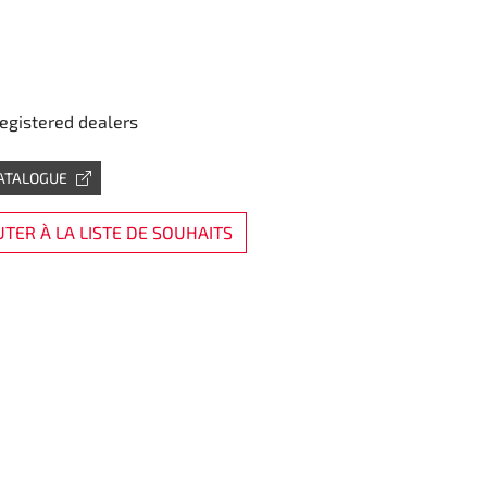
registered dealers
CATALOGUE
TER À LA LISTE DE SOUHAITS