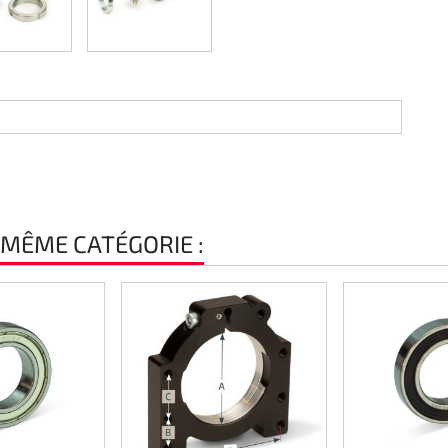
 MÊME CATÉGORIE :