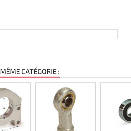
 MÊME CATÉGORIE :