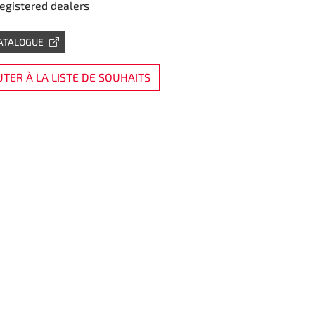
registered dealers
CATALOGUE
TER À LA LISTE DE SOUHAITS