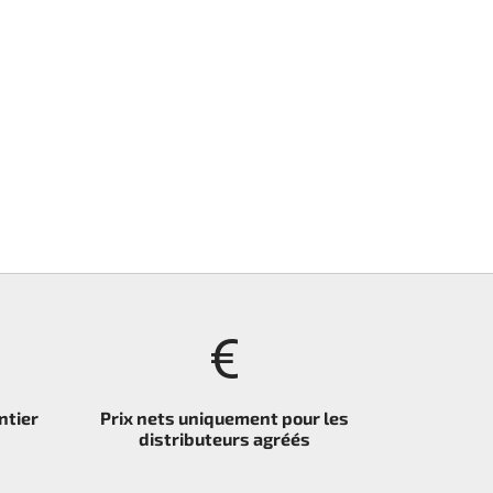
ntier
Prix nets uniquement pour les
distributeurs agréés