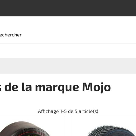
echercher
s de la marque Mojo
Affichage 1-5 de 5 article(s)