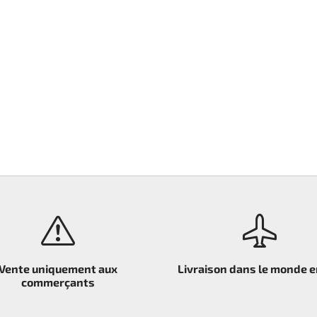
Vente uniquement aux
Livraison dans le monde e
commerçants