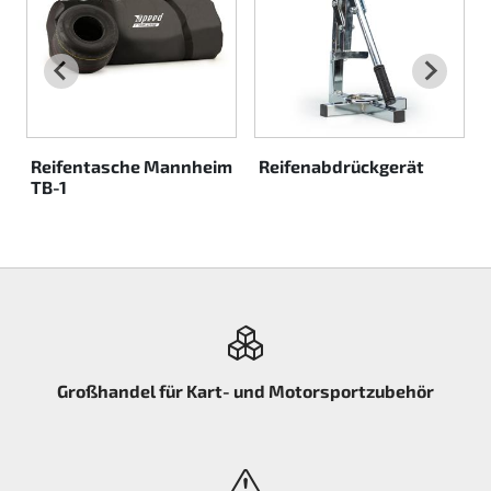
Reifentasche Mannheim
Reifenabdrückgerät
TB-1
Großhandel für Kart- und Motorsportzubehör