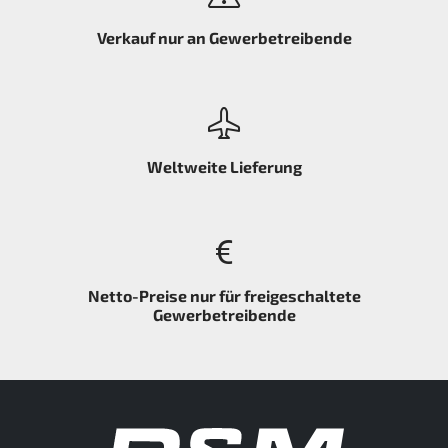
Verkauf nur an Gewerbetreibende
Weltweite Lieferung
Netto-Preise nur für freigeschaltete
Gewerbetreibende