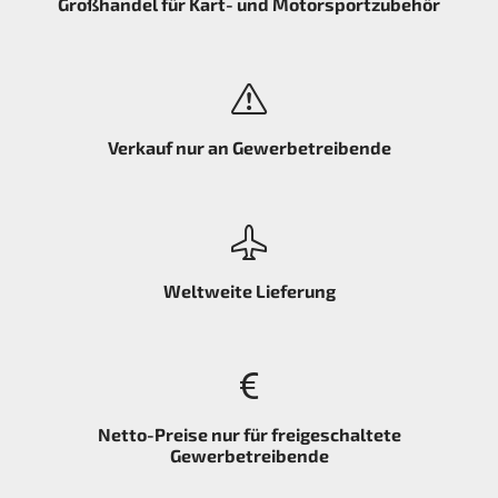
Großhandel für Kart- und Motorsportzubehör
Verkauf nur an Gewerbetreibende
Weltweite Lieferung
Netto-Preise nur für freigeschaltete
Gewerbetreibende