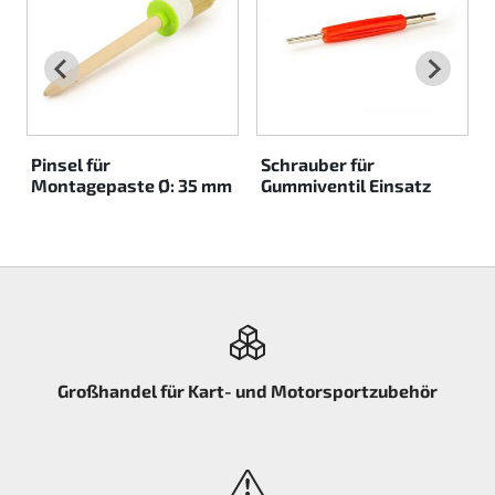
Pinsel für
Schrauber für
Montagepaste Ø: 35 mm
Gummiventil Einsatz
Großhandel für Kart- und Motorsportzubehör