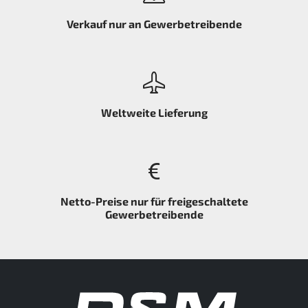
Verkauf nur an Gewerbetreibende
Weltweite Lieferung
Netto-Preise nur für freigeschaltete
Gewerbetreibende