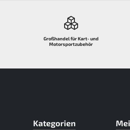
Großhandel für Kart- und
Motorsportzubehör
Kategorien
Mei