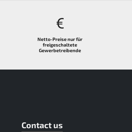
Netto-Preise nur für
freigeschaltete
Gewerbetreibende
Contact us