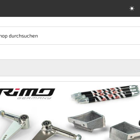
hop durchsuchen