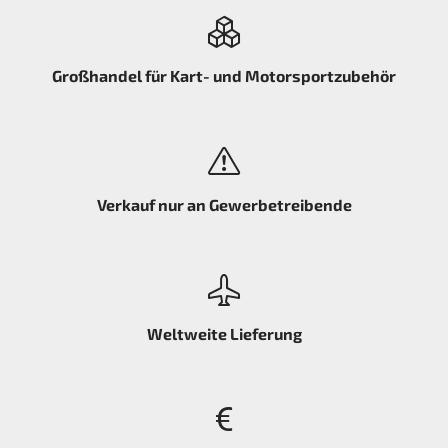
Großhandel für Kart- und Motorsportzubehör
Verkauf nur an Gewerbetreibende
Weltweite Lieferung