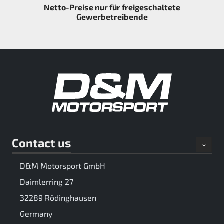
Netto-Preise nur für freigeschaltete
Gewerbetreibende
Contact us
D&M Motorsport GmbH
Daimlerring 27
32289 Rödinghausen
Germany