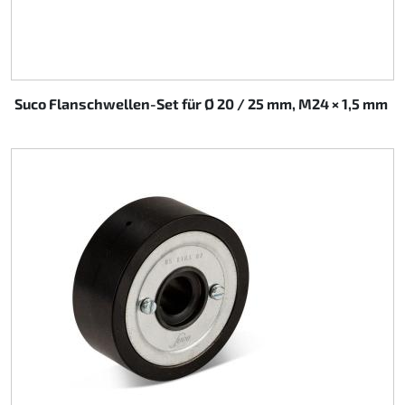
Suco Flanschwellen-Set für Ø 20 / 25 mm, M24 × 1,5 mm