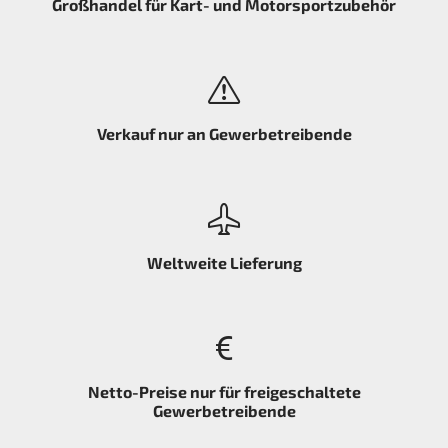
Großhandel für Kart- und Motorsportzubehör
Verkauf nur an Gewerbetreibende
Weltweite Lieferung
Netto-Preise nur für freigeschaltete
Gewerbetreibende