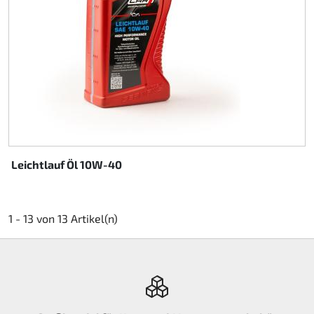
Leichtlauf Öl 10W-40
1 - 13 von 13 Artikel(n)