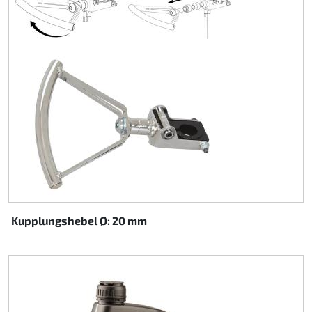
Kupplungshebel Ø: 20 mm