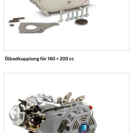
Ölbadkupplung für 160 + 200 cc