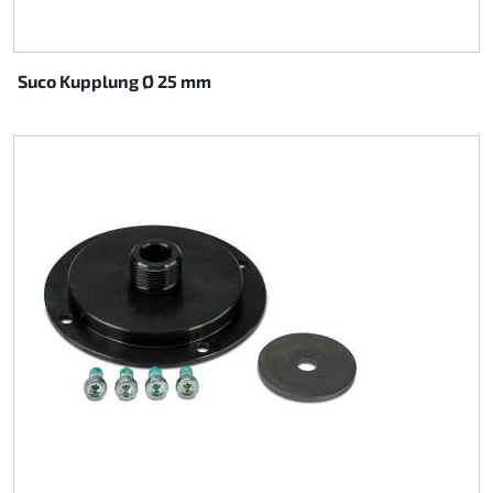
Suco Kupplung Ø 25 mm