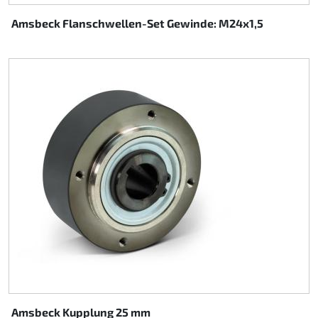
Amsbeck Flanschwellen-Set Gewinde: M24x1,5
Amsbeck Kupplung 25 mm