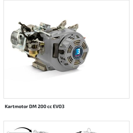
Kartmotor DM 200 cc EVO3