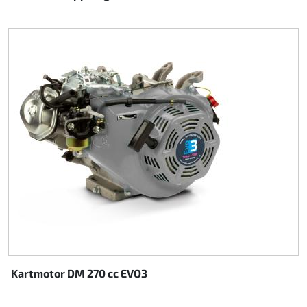
Kartmotor DM 270 cc EVO3