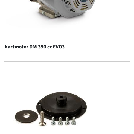
Kartmotor DM 390 cc EVO3