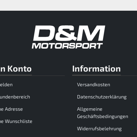
n Konto
Information
elden
Versandkosten
Kundenbereich
Datenschutzerklärung
ne Adresse
Allgemeine
Geschäftsbedingungen
e Wunschliste
Widerrufsbelehrung