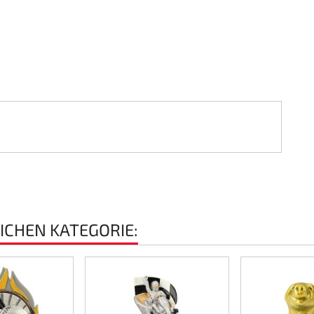
EICHEN KATEGORIE: