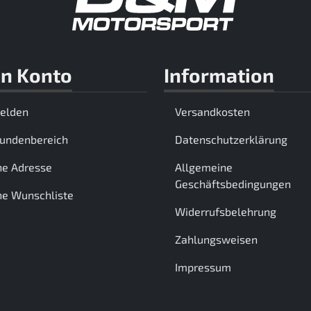
n Konto
Information
elden
Versandkosten
Kundenbereich
Datenschutzerklärung
ne Adresse
Allgemeine
Geschäftsbedingungen
e Wunschliste
Widerrufsbelehrung
Zahlungsweisen
Impressum