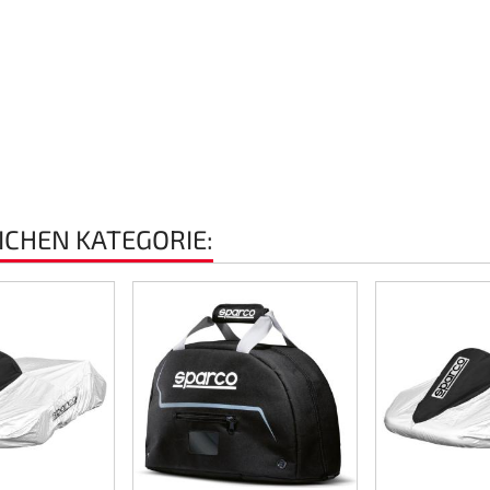
EICHEN KATEGORIE: