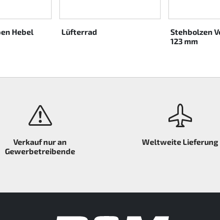
pen Hebel
Lüfterrad
Stehbolzen V
123 mm
Verkauf nur an
Weltweite Lieferung
Gewerbetreibende