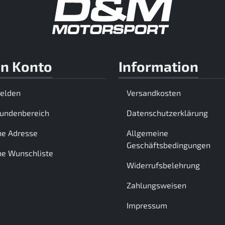
n Konto
Information
elden
Versandkosten
Kundenbereich
Datenschutzerklärung
ne Adresse
Allgemeine
Geschäftsbedingungen
e Wunschliste
Widerrufsbelehrung
Zahlungsweisen
Impressum