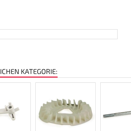
EICHEN KATEGORIE: