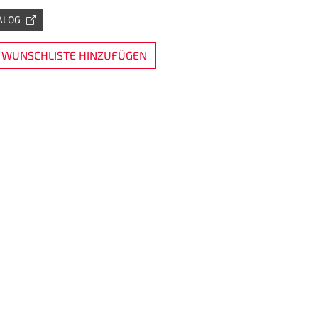
ALOG
 WUNSCHLISTE HINZUFÜGEN