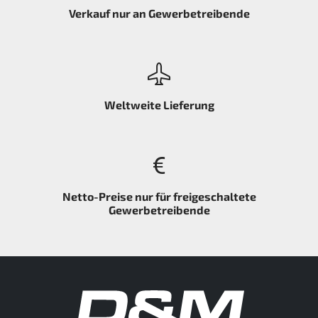
Verkauf nur an Gewerbetreibende
Weltweite Lieferung
Netto-Preise nur für freigeschaltete
Gewerbetreibende