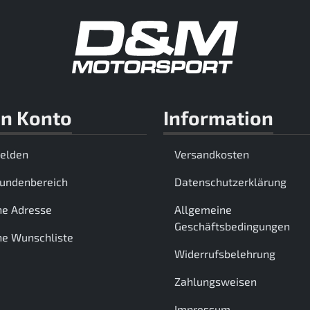
n Konto
Information
elden
Versandkosten
Kundenbereich
Datenschutzerklärung
ne Adresse
Allgemeine
Geschäftsbedingungen
e Wunschliste
Widerrufsbelehrung
Zahlungsweisen
Impressum