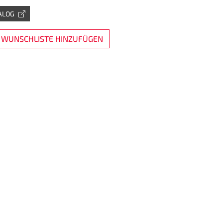
ALOG
 WUNSCHLISTE HINZUFÜGEN