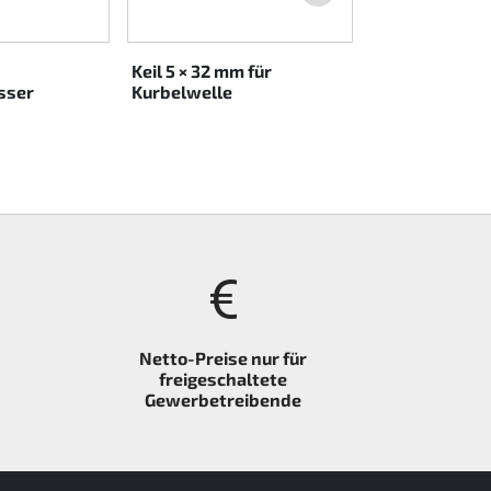
Keil 5 × 32 mm für
sser
Kurbelwelle
Netto-Preise nur für
freigeschaltete
Gewerbetreibende