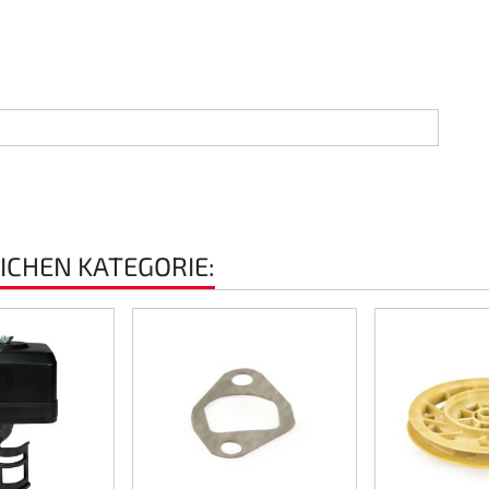
EICHEN KATEGORIE: