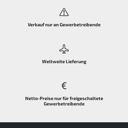
Verkauf nur an Gewerbetreibende
Weltweite Lieferung
Netto-Preise nur für freigeschaltete
Gewerbetreibende