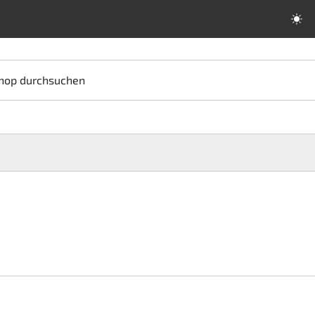
hop durchsuchen