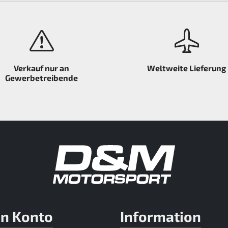
Verkauf nur an
Weltweite Lieferung
Gewerbetreibende
n Konto
Information