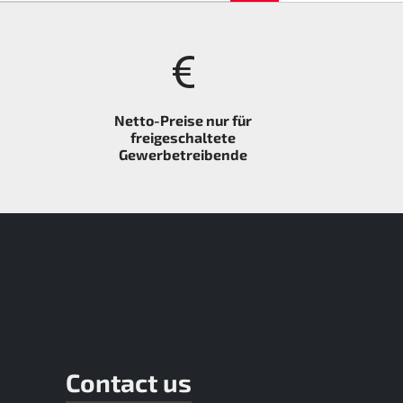
Netto-Preise nur für
freigeschaltete
Gewerbetreibende
Contact us