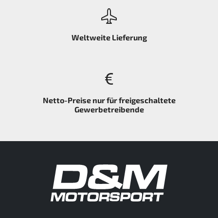
Weltweite Lieferung
Netto-Preise nur für freigeschaltete
Gewerbetreibende