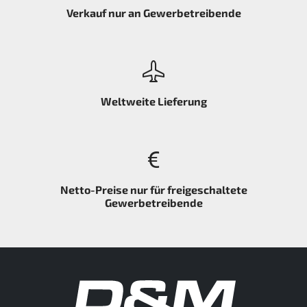
Verkauf nur an Gewerbetreibende
Weltweite Lieferung
Netto-Preise nur für freigeschaltete
Gewerbetreibende