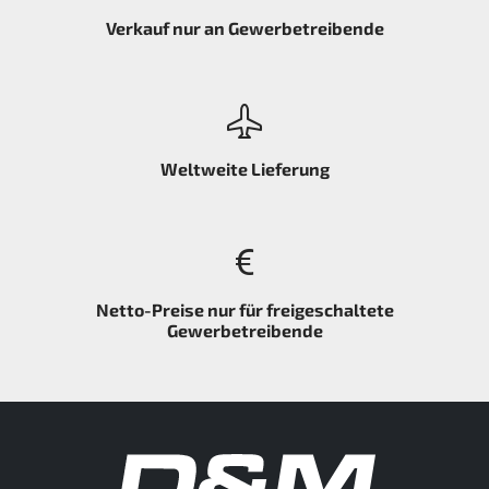
Verkauf nur an Gewerbetreibende
Weltweite Lieferung
Netto-Preise nur für freigeschaltete
Gewerbetreibende