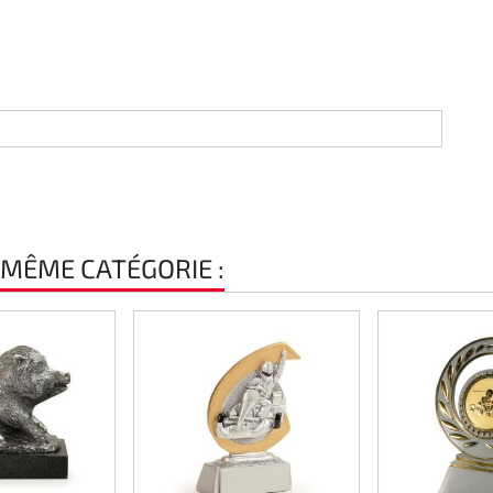
 MÊME CATÉGORIE :