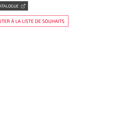
CATALOGUE
TER À LA LISTE DE SOUHAITS