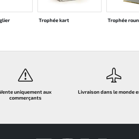
lier
Trophée kart
Trophée roun
Vente uniquement aux
Livraison dans le monde e
commerçants