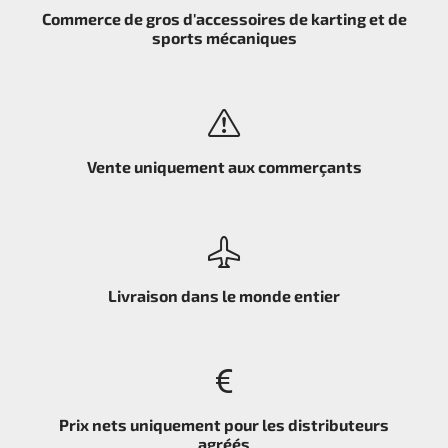
Commerce de gros d'accessoires de karting et de
sports mécaniques
Vente uniquement aux commerçants
Livraison dans le monde entier
Prix nets uniquement pour les distributeurs
agréés