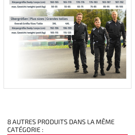
8 AUTRES PRODUITS DANS LA MÊME
CATÉGORIE :