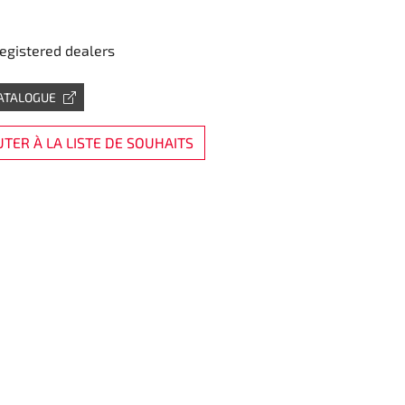
registered dealers
CATALOGUE
TER À LA LISTE DE SOUHAITS