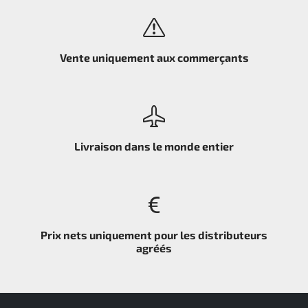
Vente uniquement aux commerçants
Livraison dans le monde entier
Prix nets uniquement pour les distributeurs
agréés