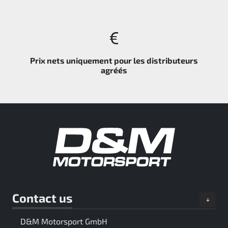
Prix nets uniquement pour les distributeurs
agréés
Contact us
D&M Motorsport GmbH