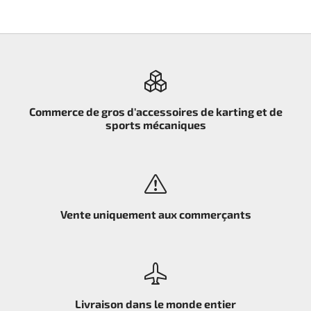
Commerce de gros d'accessoires de karting et de
sports mécaniques
Vente uniquement aux commerçants
Livraison dans le monde entier