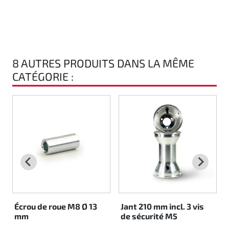
8 AUTRES PRODUITS DANS LA MÊME
CATÉGORIE :
Écrou de roue M8 Ø 13
Jant 210 mm incl. 3 vis
mm
de sécurité M5