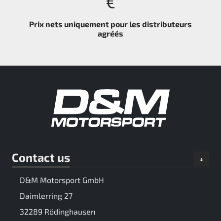
Prix nets uniquement pour les distributeurs
agréés
Contact us
D&M Motorsport GmbH
Daimlerring 27
32289 Rödinghausen