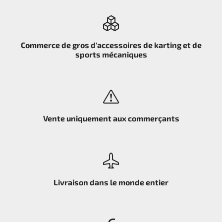
Commerce de gros d'accessoires de karting et de
sports mécaniques
Vente uniquement aux commerçants
Livraison dans le monde entier