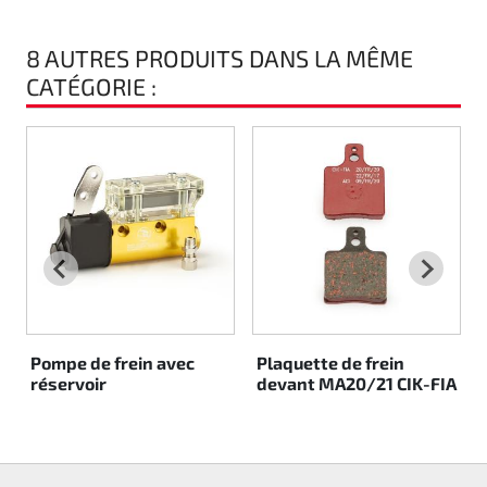
8 AUTRES PRODUITS DANS LA MÊME
CATÉGORIE :
Pompe de frein avec
Plaquette de frein
réservoir
devant MA20/21 CIK-FIA