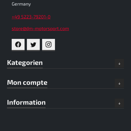
Germany
+49 5223-79201-0
store@dm-motorsport.com
FACEBOOK
TWITTER
INSTAGRAM
Kategorien
Mon compte
Information