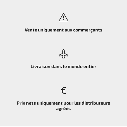
Vente uniquement aux commerçants
Livraison dans le monde entier
Prix nets uniquement pour les distributeurs
agréés