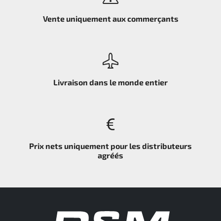
Vente uniquement aux commerçants
Livraison dans le monde entier
Prix nets uniquement pour les distributeurs
agréés