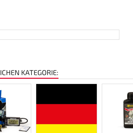
EICHEN KATEGORIE: