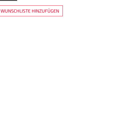
 WUNSCHLISTE HINZUFÜGEN