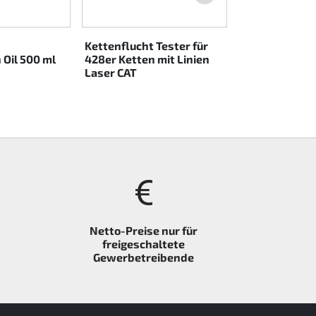
Kettenflucht Tester für
 Oil 500 ml
428er Ketten mit Linien
Laser CAT
Netto-Preise nur für
freigeschaltete
Gewerbetreibende