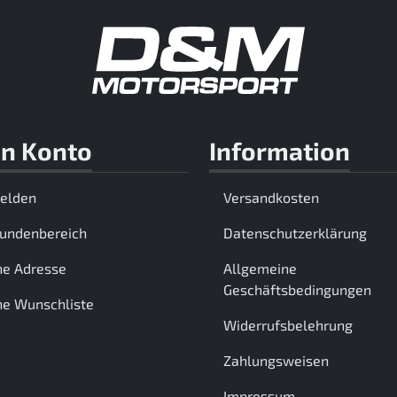
n Konto
Information
elden
Versandkosten
Kundenbereich
Datenschutzerklärung
ne Adresse
Allgemeine
Geschäftsbedingungen
e Wunschliste
Widerrufsbelehrung
Zahlungsweisen
Impressum