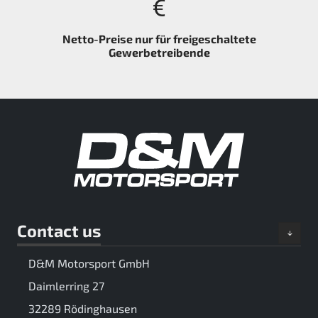
Netto-Preise nur für freigeschaltete
Gewerbetreibende
Contact us
D&M Motorsport GmbH
Daimlerring 27
32289 Rödinghausen