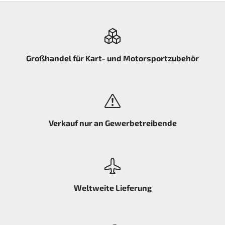
Großhandel für Kart- und Motorsportzubehör
Verkauf nur an Gewerbetreibende
Weltweite Lieferung