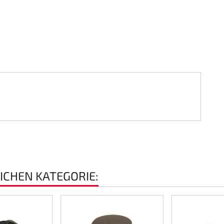
EICHEN KATEGORIE: