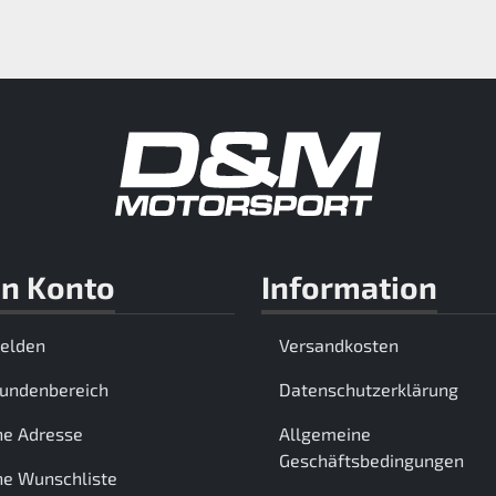
n Konto
Information
elden
Versandkosten
Kundenbereich
Datenschutzerklärung
ne Adresse
Allgemeine
Geschäftsbedingungen
e Wunschliste