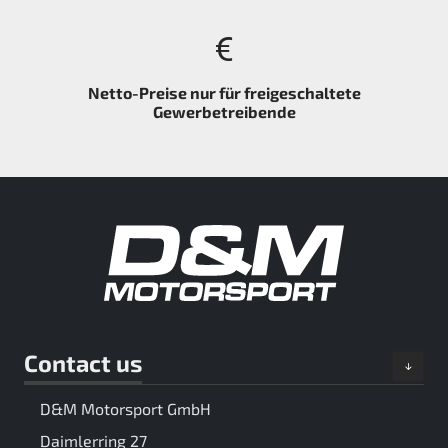
Netto-Preise nur für freigeschaltete
Gewerbetreibende
Contact us
D&M Motorsport GmbH
Daimlerring 27