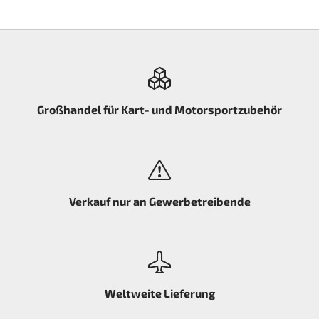
Großhandel für Kart- und Motorsportzubehör
Verkauf nur an Gewerbetreibende
Weltweite Lieferung