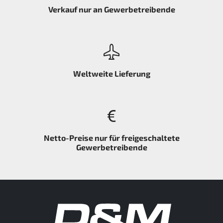
Verkauf nur an Gewerbetreibende
Weltweite Lieferung
Netto-Preise nur für freigeschaltete
Gewerbetreibende