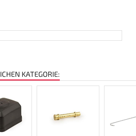
EICHEN KATEGORIE: