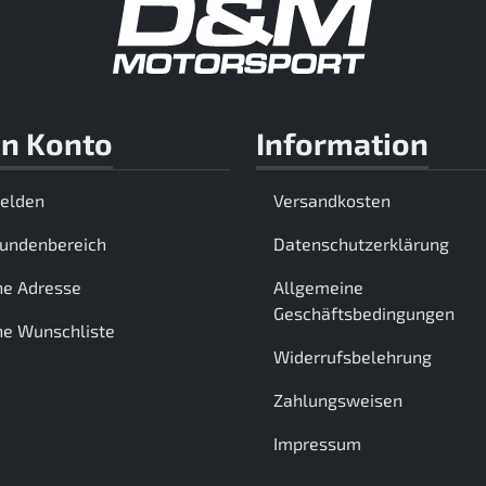
n Konto
Information
elden
Versandkosten
Kundenbereich
Datenschutzerklärung
ne Adresse
Allgemeine
Geschäftsbedingungen
e Wunschliste
Widerrufsbelehrung
Zahlungsweisen
Impressum