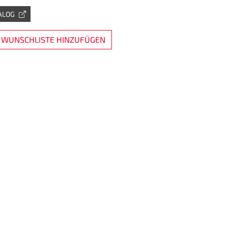
ALOG
 WUNSCHLISTE HINZUFÜGEN