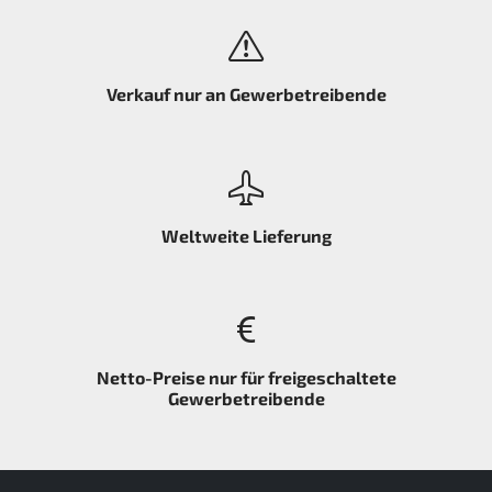
Verkauf nur an Gewerbetreibende
Weltweite Lieferung
Netto-Preise nur für freigeschaltete
Gewerbetreibende