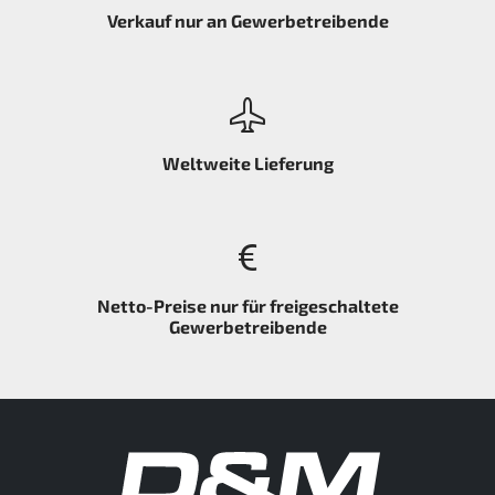
Verkauf nur an Gewerbetreibende
Weltweite Lieferung
Netto-Preise nur für freigeschaltete
Gewerbetreibende