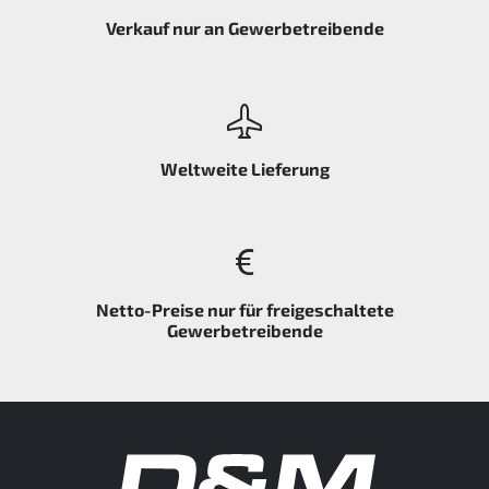
Verkauf nur an Gewerbetreibende
Weltweite Lieferung
Netto-Preise nur für freigeschaltete
Gewerbetreibende