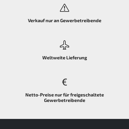
Verkauf nur an Gewerbetreibende
Weltweite Lieferung
Netto-Preise nur für freigeschaltete
Gewerbetreibende