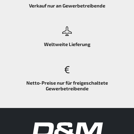
Verkauf nur an Gewerbetreibende
Weltweite Lieferung
Netto-Preise nur für freigeschaltete
Gewerbetreibende